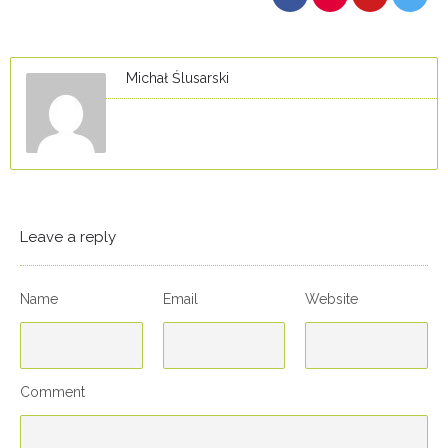
Michał Ślusarski
Leave a reply
Name
Email
Website
Comment