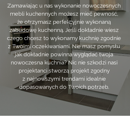
Zamawiając u nas wykonanie nowoczesnych
mebli kuchennych możesz mieć pewność,
że otrzymasz perfekcyjnie wykonaną
zabudowę kuchenną. Jeśli dokładnie wiesz
czego chcesz to wykonamy kuchnię zgodnie
z Twoimi oczekiwaniami. Nie masz pomysłu
jak dokładnie powinna wyglądać twoja
nowoczesna kuchnia? Nic nie szkodzi nasi
projektanci stworzą projekt zgodny
z najnowszymi trendami idealnie
dopasowanych do Twoich potrzeb.