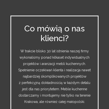
Co mówią o nas
klienci?
W trakcie blisko 30 lat istnienia naszej firmy
wykonaliśmy ponad kilkaset indywidualnych
projektów i aranżacji mebli kuchennych.
Spełnienie oczekiwań klienta i realizacja nawet
najbardziej skomplikowanych projektów
z perfekcyjną dokładnością w każdym detalu
jest dla nas priorytetem. Meble kuchenne
dostarczamy i montujemy nie tylko na terenie
Krakowa, ale również całej małopolski.