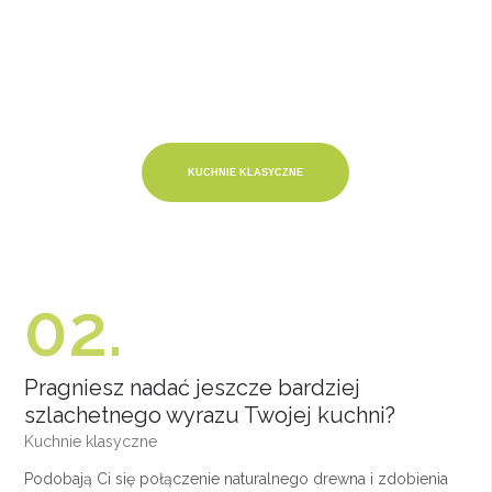
KUCHNIE KLASYCZNE
02.
Pragniesz nadać jeszcze bardziej
szlachetnego wyrazu Twojej kuchni?
Kuchnie klasyczne
Podobają Ci się połączenie naturalnego drewna i zdobienia