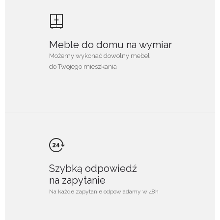
Meble do domu na wymiar
Możemy wykonać dowolny mebel
do Twojego mieszkania
Szybką odpowiedź
na zapytanie
Na każde zapytanie odpowiadamy w 48h