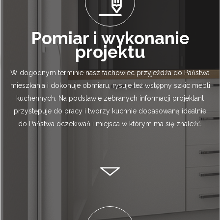
Pomiar i wykonanie
projektu
W dogodnym terminie nasz fachowiec przyjeżdża do Państwa
mieszkania i dokonuje obmiaru, rysuje też wstępny szkic mebli
kuchennych. Na podstawie zebranych informacji projektant
przystępuje do pracy i tworzy kuchnie dopasowaną idealnie
do Państwa oczekiwań i miejsca w którym ma się znaleźć.