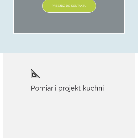
PRZEJDŹ DO KONTAKTU
Pomiar i projekt kuchni