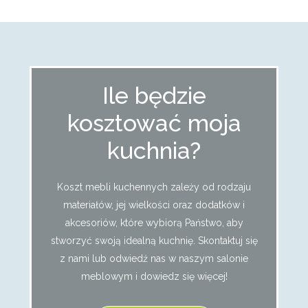
Ile będzie
kosztować moja
kuchnia?
Koszt mebli kuchennych zależy od rodzaju
materiałów, jej wielkości oraz dodatków i
akcesoriów, które wybiorą Państwo, aby
stworzyć swoją idealną kuchnię. Skontaktuj się
z nami lub odwiedź nas w naszym salonie
meblowym i dowiedz się więcej!