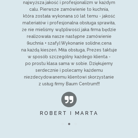
najwyższa jakość i profesjonalizm w każdym
calu. Pierwsze zamówienie to kuchnia,
która została wykonana 10 lat temu - jakość
materiałów i profesjonalna obsługa sprawiła,
że nie mieliśmy wątpliwości jaka firma będzie
realizowała nasze następne zamówienie
(kuchnia + szafy).Wykonanie solidne,cena
na każdą kieszeń. Miła obsługa, Prezes taktuje
w sposób szczególny każdego klienta -
po prostu klasa sama w sobie. Dziękujemy
serdecznie i polecamy każdemu
niezdecydowanemu klientowi skorzystanie
z usług firmy Baum Centrum!!!
ROBERT I MARTA