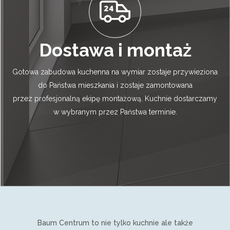
Dostawa i montaż
Gotowa zabudowa kuchenna na wymiar zostaje przywieziona
do Państwa mieszkania i zostaje zamontowana
przez profesjonalną ekipę montażową. Kuchnie dostarczamy
w wybranym przez Państwa terminie.
Baum Centrum to nie tylko kuchnie ale także