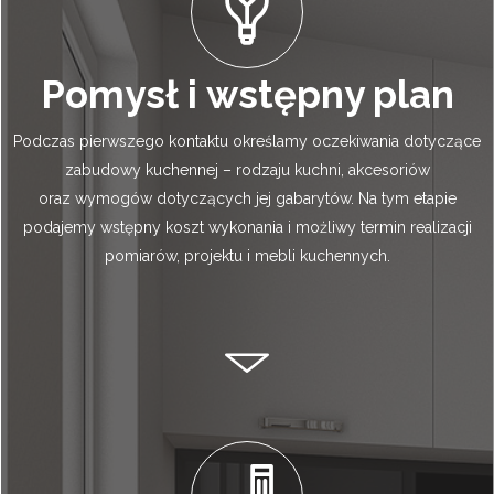
Pomysł i wstępny plan
Podczas pierwszego kontaktu określamy oczekiwania dotyczące
zabudowy kuchennej – rodzaju kuchni, akcesoriów
oraz wymogów dotyczących jej gabarytów. Na tym etapie
podajemy wstępny koszt wykonania i możliwy termin realizacji
pomiarów, projektu i mebli kuchennych.