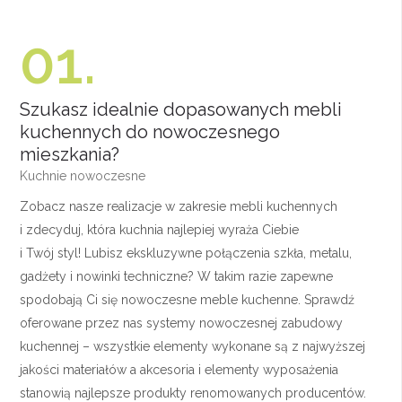
01.
Szukasz idealnie dopasowanych mebli
kuchennych do nowoczesnego
mieszkania?
Kuchnie nowoczesne
Zobacz nasze realizacje w zakresie mebli kuchennych
i zdecyduj, która kuchnia najlepiej wyraża Ciebie
i Twój styl! Lubisz ekskluzywne połączenia szkła, metalu,
gadżety i nowinki techniczne? W takim razie zapewne
spodobają Ci się nowoczesne meble kuchenne. Sprawdź
oferowane przez nas systemy nowoczesnej zabudowy
kuchennej – wszystkie elementy wykonane są z najwyższej
jakości materiałów a akcesoria i elementy wyposażenia
stanowią najlepsze produkty renomowanych producentów.