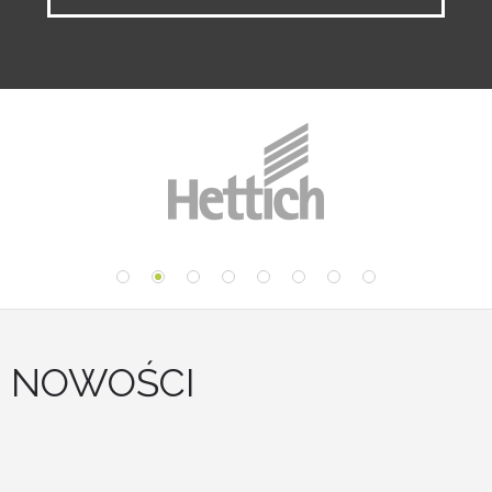
NOWOŚCI